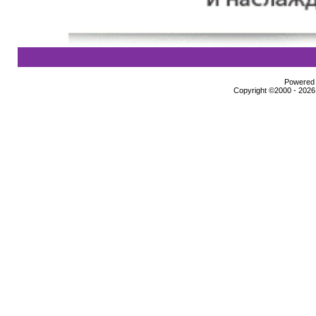
Powered b
Copyright ©2000 - 2026,