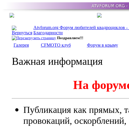
Atvforum.org Форум любителей квадроциклов 
Благодарности
Поздравляем!!!
Галерея
CFMOTO клуб
Форум в крыму
Важная информация
На форуме
Публикация как прямых, т
провокаций, оскорблений