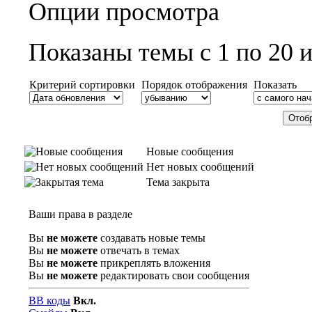
Опции просмотра
Показаны темы с 1 по 20 и
Критерий сортировки
Порядок отображения
Показать
Новые сообщения
Нет новых сообщений
Тема закрыта
Ваши права в разделе
Вы
не можете
создавать новые темы
Вы
не можете
отвечать в темах
Вы
не можете
прикреплять вложения
Вы
не можете
редактировать свои сообщения
BB коды
Вкл.