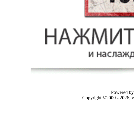
Powered by 
Copyright ©2000 - 2026, v