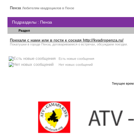
Пенза
Любителям квадроциклов в Пензе
Подразделы
: Пенза
Раздел
Поехали с нами или в гости к соседя http://kvadropenza.ru/
Покатушки в городе Пенза, договариваемся о встречах, обсуждаем поездки.
Есть новые сообщения
Нет новых сообщений
Текущее врем