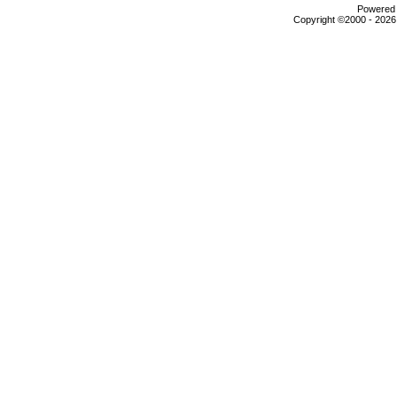
Powered b
Copyright ©2000 - 2026,