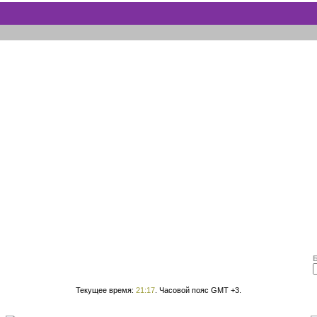
Текущее время:
21:17
. Часовой пояс GMT +3.