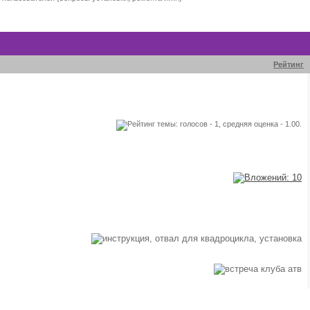
Рейтинг