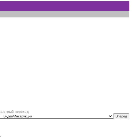
Быстрый переход