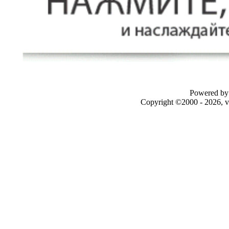
Powered by 
Copyright ©2000 - 2026, v