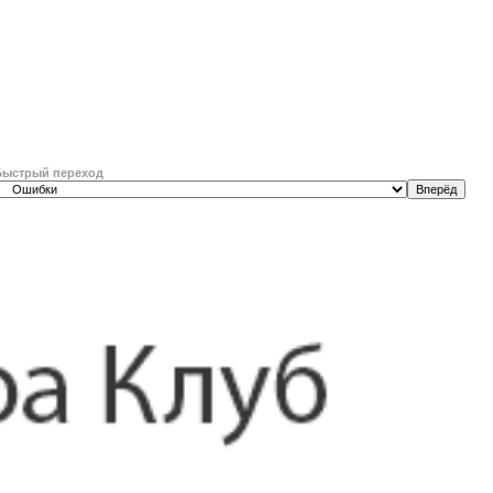
Быстрый переход