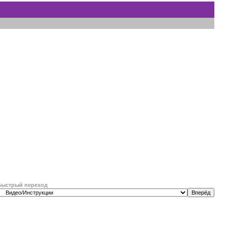
Быстрый переход