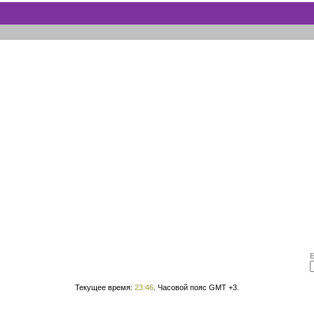
Текущее время:
23:46
. Часовой пояс GMT +3.