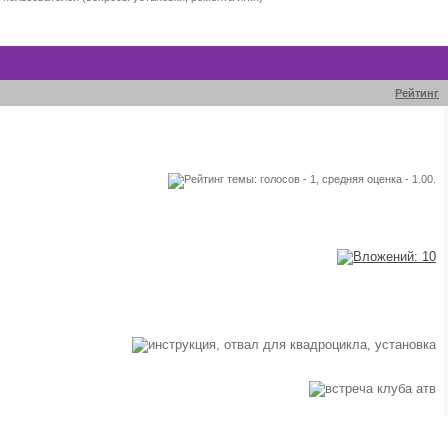
Рейтинг