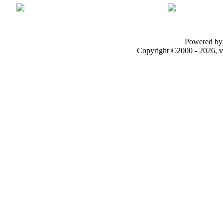
Powered by 
Copyright ©2000 - 2026, v