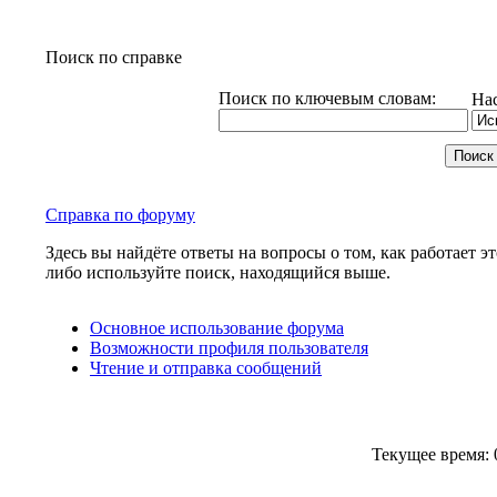
Поиск по справке
Поиск по ключевым словам:
На
Справка по форуму
Здесь вы найдёте ответы на вопросы о том, как работает
либо используйте поиск, находящийся выше.
Основное использование форума
Возможности профиля пользователя
Чтение и отправка сообщений
Текущее время: