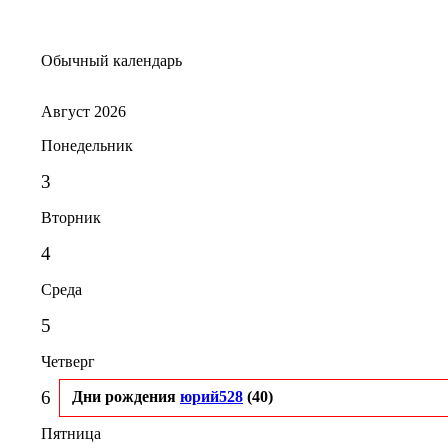
Обычный календарь
Август 2026
Понедельник
3
Вторник
4
Среда
5
Четверг
6
Дни рождения
юрий528
(40)
Пятница