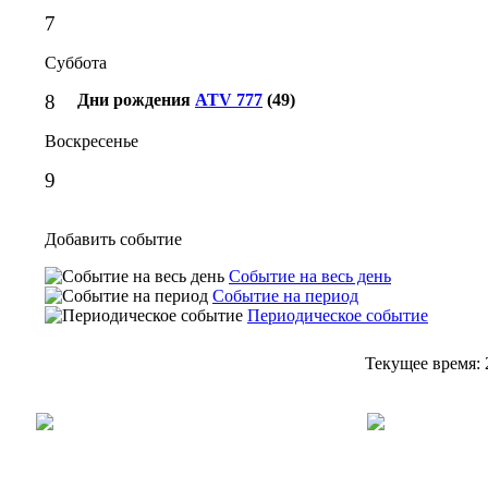
7
Суббота
8
Дни рождения
ATV 777
(49)
Воскресенье
9
Добавить событие
Событие на весь день
Событие на период
Периодическое событие
Текущее время: