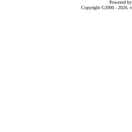
Powered by 
Copyright ©2000 - 2026, v