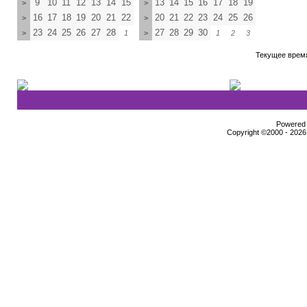
9
10
11
12
13
14
15
13
14
15
16
17
18
19
>
>
16
17
18
19
20
21
22
20
21
22
23
24
25
26
>
>
23
24
25
26
27
28
27
28
29
30
>
1
>
1
2
3
Текущее врем
Powered b
Copyright ©2000 - 2026,