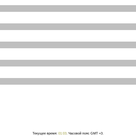
Текущее время:
01:03
. Часовой пояс GMT +3.