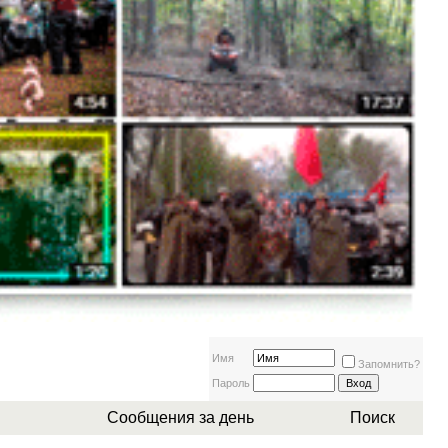
Имя
Запомнить?
Пароль
Сообщения за день
Поиск