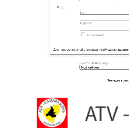
Вход
Имя:
Пароль:
Запомнить?
Для просмотра этой страницы необходимо
зарегис
Быстрый переход
Текущее врем