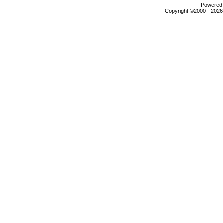
Powered b
Copyright ©2000 - 2026,