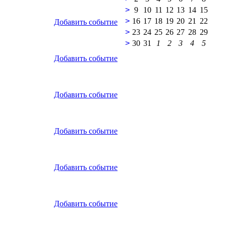
>
9
10
11
12
13
14
15
>
16
17
18
19
20
21
22
Добавить событие
>
23
24
25
26
27
28
29
>
30
31
1
2
3
4
5
Добавить событие
Добавить событие
Добавить событие
Добавить событие
Добавить событие