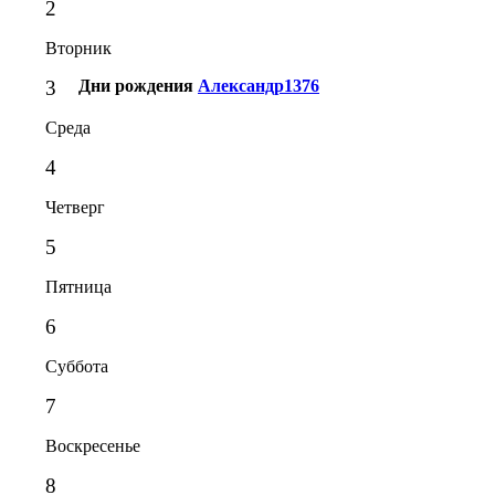
2
Вторник
3
Дни рождения
Александр1376
Среда
4
Четверг
5
Пятница
6
Суббота
7
Воскресенье
8