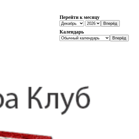
Перейти к месяцу
Календарь