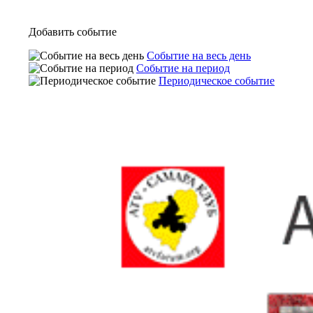
Добавить событие
Событие на весь день
Событие на период
Периодическое событие