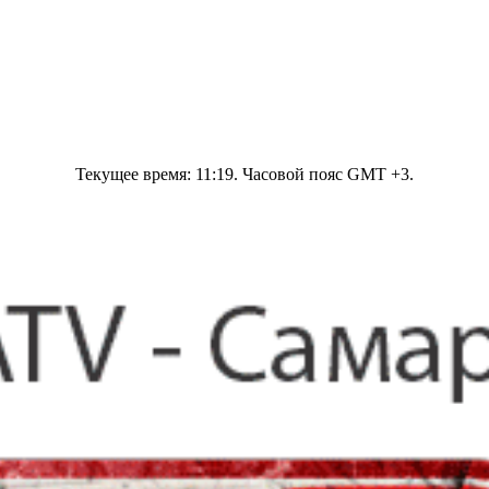
Текущее время:
11:19
. Часовой пояс GMT +3.