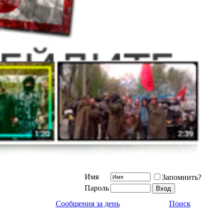
Имя
Запомнить?
Пароль
Сообщения за день
Поиск