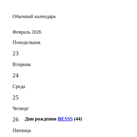
Обычный календарь
Февраль 2026
Понедельник
23
Вторник
24
Среда
25
Четверг
26
Дни рождения
BESSS
(44)
Пятница