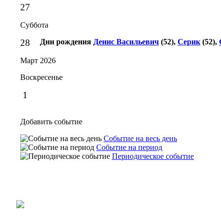
27
Суббота
28
Дни рождения
Денис Васильевич
(52),
Серик
(52),
Март 2026
Воскресенье
1
Добавить событие
Событие на весь день
Событие на период
Периодическое событие