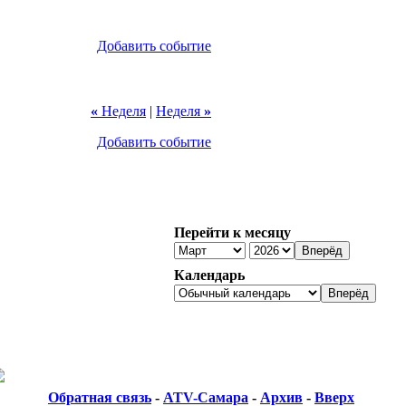
Добавить событие
«
Неделя
|
Неделя
»
Добавить событие
Перейти к месяцу
Календарь
Обратная связь
-
ATV-Самара
-
Архив
-
Вверх