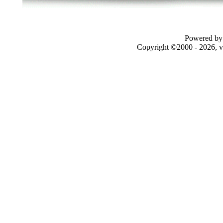
Powered by 
Copyright ©2000 - 2026, v