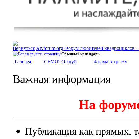
Atvforum.org Форум любителей квадроциклов 
Обычный календарь
Галерея
CFMOTO клуб
Форум в крыму
Важная информация
На форуме
Публикация как прямых, т